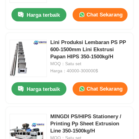
Chat Sekarang
Harga terbaik
Lini Produksi Lembaran PS PP
600-1500mm Lini Ekstrusi
Papan HIPS 350-1500kg/H
MOQ：Satu set
Harga：40000-300000$
Chat Sekarang
Harga terbaik
MINGDI PS/HIPS Stationery /
Printing Pp Sheet Extrusion
Line 350-1500kg/H
MOQ：Satu set