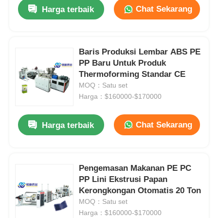
Chat Sekarang
Harga terbaik
Baris Produksi Lembar ABS PE
PP Baru Untuk Produk
Thermoforming Standar CE
MOQ：Satu set
Harga：$160000-$170000
Chat Sekarang
Harga terbaik
Pengemasan Makanan PE PC
PP Lini Ekstrusi Papan
Kerongkongan Otomatis 20 Ton
MOQ：Satu set
Harga：$160000-$170000