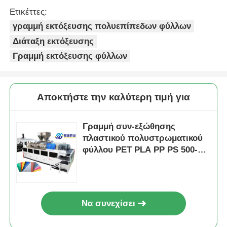
Ετικέττες:
γραμμή εκτόξευσης πολυεπίπεδων φύλλων
Διάταξη εκτόξευσης
Γραμμή εκτόξευσης φύλλων
Αποκτήστε την καλύτερη τιμή για
Γραμμή συν-εξώθησης
πλαστικού πολυστρωματικού
φύλλου PET PLA PP PS 500-
1400kg/H
Να συνεχίσει