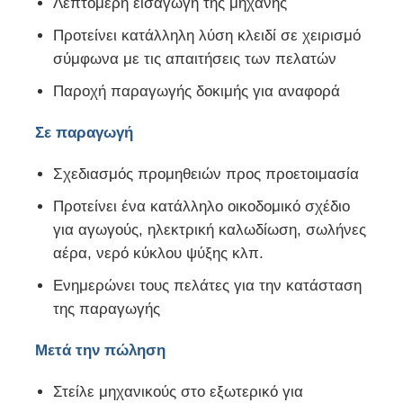
Λεπτομερή εισαγωγή της μηχανής
Προτείνει κατάλληλη λύση κλειδί σε χειρισμό
σύμφωνα με τις απαιτήσεις των πελατών
Παροχή παραγωγής δοκιμής για αναφορά
Σε παραγωγή
Σχεδιασμός προμηθειών προς προετοιμασία
Προτείνει ένα κατάλληλο οικοδομικό σχέδιο
για αγωγούς, ηλεκτρική καλωδίωση, σωλήνες
αέρα, νερό κύκλου ψύξης κλπ.
Ενημερώνει τους πελάτες για την κατάσταση
της παραγωγής
Μετά την πώληση
Στείλε μηχανικούς στο εξωτερικό για