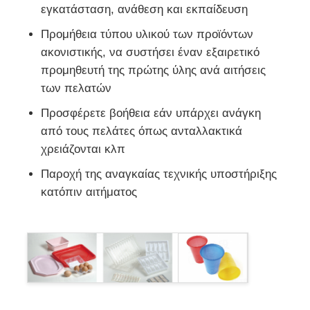
εγκατάσταση, ανάθεση και εκπαίδευση
Προμήθεια τύπου υλικού των προϊόντων
ακονιστικής, να συστήσει έναν εξαιρετικό
προμηθευτή της πρώτης ύλης ανά αιτήσεις
των πελατών
Προσφέρετε βοήθεια εάν υπάρχει ανάγκη
από τους πελάτες όπως ανταλλακτικά
χρειάζονται κλπ
Παροχή της αναγκαίας τεχνικής υποστήριξης
κατόπιν αιτήματος