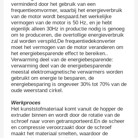
verminderd door het gebruik van een
frequentieomvormer, waarbij het energieverbruik
van de motor wordt bespaard.het werkelijke
vermogen van de motor is 50 Hz, en je hebt
eigenlijk alleen 30Hz in productie nodig is genoeg
om te produceren, die overtollige energieverbruik
zal worden verspild,De frequentiedekonverter
moet het vermogen van de motor veranderen om
het energiebesparende effect te bereiken..
Verwarming deel van de energiebesparende:
verwarming deel van de energiebesparende
meestal elektromagnetische verwarmers worden
gebruikt om energie te besparen, de
energiebesparing is ongeveer 30% tot 70% van de
oude weerstand cirkel.
Werkproces
Het kunststofmateriaal komt vanuit de hopper de
extruder binnen en wordt door de rotatie van de
schroef naar voren getransporteerd.En de scheer
en compressie veroorzaakt door de schroef
maakt het materiaal smelten, waardoor de