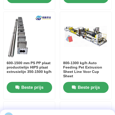
600-1500 mm PS PP plaat
800-1300 kg/h Auto
productielijn HIPS plaat
Feeding Pet Extrusion
extrusielijn 350-1500 kg/h
Sheet Line Voor Cup
Sheet
Beste prijs
Beste prijs