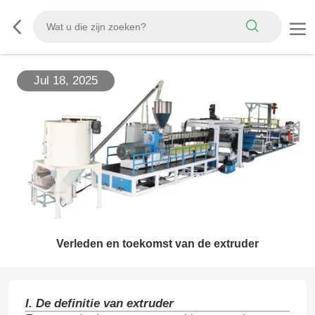
Jul 18, 2025
Verleden en toekomst van de extruder
I. De definitie van extruder